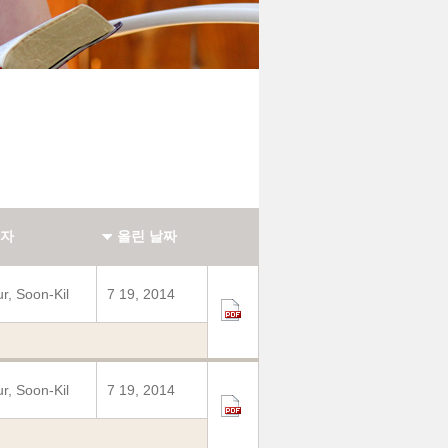
자
올린 날짜
r, Soon-Kil
7 19, 2014
r, Soon-Kil
7 19, 2014