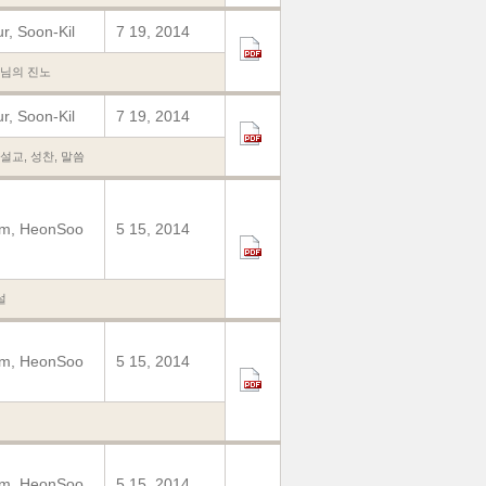
r, Soon-Kil
7 19, 2014
님의 진노
r, Soon-Kil
7 19, 2014
설교
,
성찬
,
말씀
im, HeonSoo
5 15, 2014
설
im, HeonSoo
5 15, 2014
im, HeonSoo
5 15, 2014