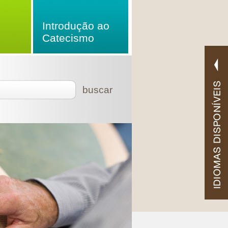
Introdução ao
Catecismo
buscar