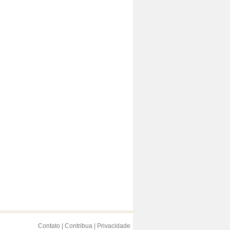
Contato
|
Contribua
|
Privacidade