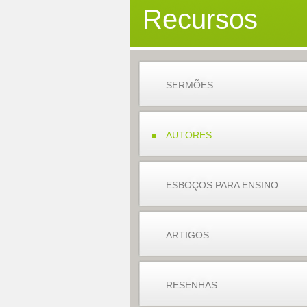
Recursos
SERMÕES
AUTORES
ESBOÇOS PARA ENSINO
ARTIGOS
RESENHAS