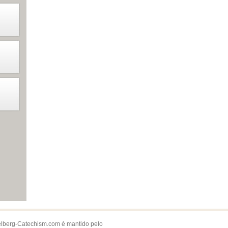
lberg-Catechism.com é mantido pelo