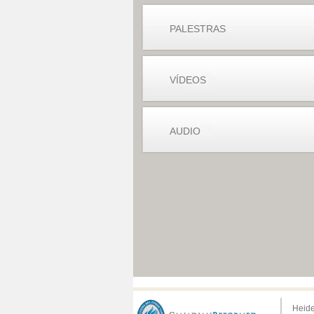
PALESTRAS
VÍDEOS
AUDIO
Heide