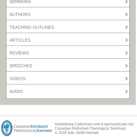
SERMONS
AUTHORS
TEACHING OUTLINES
ARTICLES
REVIEWS
SPEECHES
VIDEOS
AUDIO
Heidelberg-Catechism.com è sponsorizzato dal
Canadian Reformed Theological Seminary
© 2026 tutti i diritti riservati.