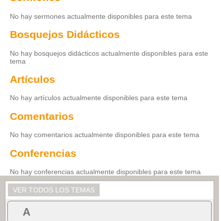
No hay sermones actualmente disponibles para este tema
Bosquejos Didácticos
No hay bosquejos didácticos actualmente disponibles para este
tema
Artículos
No hay artículos actualmente disponibles para este tema
Comentarios
No hay comentarios actualmente disponibles para este tema
Conferencias
No hay conferencias actualmente disponibles para este tema
VER TODOS LOS TEMAS
A