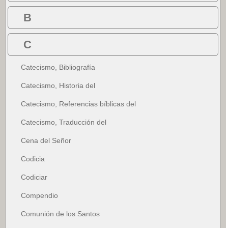
B
C
Catecismo, Bibliografía
Catecismo, Historia del
Catecismo, Referencias bíblicas del
Catecismo, Traducción del
Cena del Señor
Codicia
Codiciar
Compendio
Comunión de los Santos