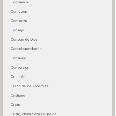
Conciencia
Confesión
Confianza
Consejo
Consejo de Dios
Consubstanciación
Consuelo
Conversión
Creación
Credo de los Apóstoles
Cristiano
Cristo
Cristo, Naturaleza Divina de