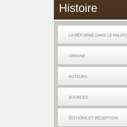
Histoire
LA RÉFORME DANS LE PALATI
ORIGINE
AUTEURS
SOURCES
ÉDITIONS ET RÉCEPTION