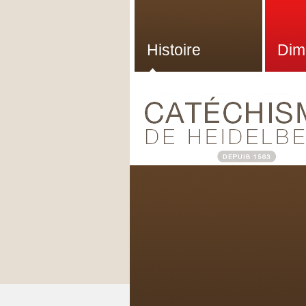
Histoire
Dim