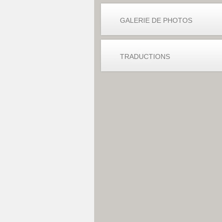
GALERIE DE PHOTOS
TRADUCTIONS