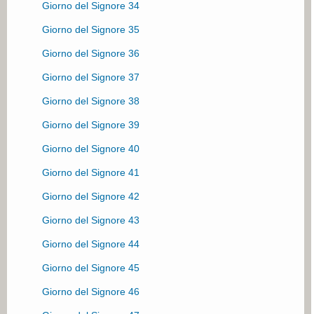
Giorno del Signore 34
Giorno del Signore 9
Giorno del Signore 35
Giorno del Signore 10
Giorno del Signore 36
Giorno del Signore 11
Giorno del Signore 37
Giorno del Signore 12
Giorno del Signore 38
Giorno del Signore 13
Giorno del Signore 39
Giorno del Signore 14
Giorno del Signore 40
Giorno del Signore 15
Giorno del Signore 41
Giorno del Signore 16
Giorno del Signore 42
Giorno del Signore 17
Giorno del Signore 43
Giorno del Signore 18
Giorno del Signore 44
Giorno del Signore 19
Giorno del Signore 45
Giorno del Signore 20
Giorno del Signore 46
Giorno del Signore 21