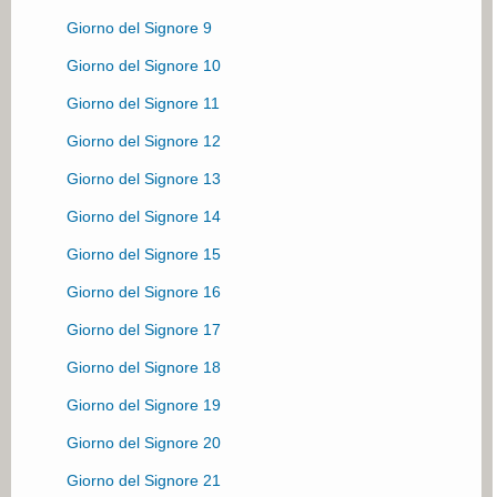
Giorno del Signore 9
Giorno del Signore 10
Giorno del Signore 11
Giorno del Signore 12
Giorno del Signore 13
Giorno del Signore 14
Giorno del Signore 15
Giorno del Signore 16
Giorno del Signore 17
Giorno del Signore 18
Giorno del Signore 19
Giorno del Signore 20
Giorno del Signore 21