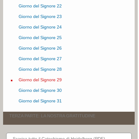
Giorno del Signore 22
Giorno del Signore 23
Giorno del Signore 24
Giorno del Signore 25
Giorno del Signore 26
Giorno del Signore 27
Giorno del Signore 28
Giorno del Signore 29
Giorno del Signore 30
Giorno del Signore 31
TERZA PARTE: LA NOSTRA GRATITUDINE
Giorno del Signore 32
Scarica tutto il Catechismo di Heidelberg (PDF)