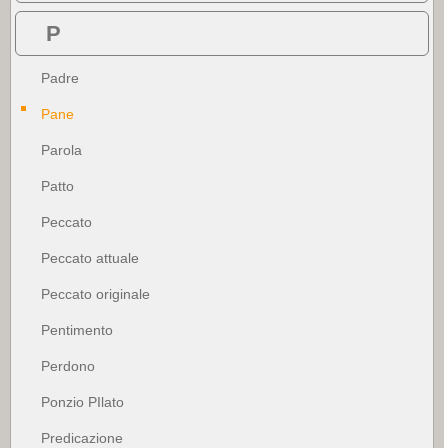
P
Padre
Pane
Parola
Patto
Peccato
Peccato attuale
Peccato originale
Pentimento
Perdono
Ponzio PIlato
Predicazione