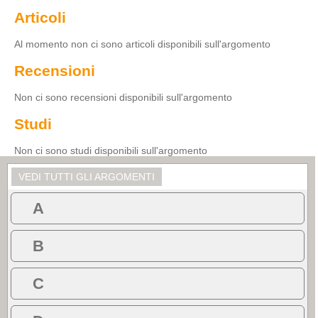
Articoli
Al momento non ci sono articoli disponibili sull'argomento
Recensioni
Non ci sono recensioni disponibili sull'argomento
Studi
Non ci sono studi disponibili sull'argomento
VEDI TUTTI GLI ARGOMENTI
A
B
C