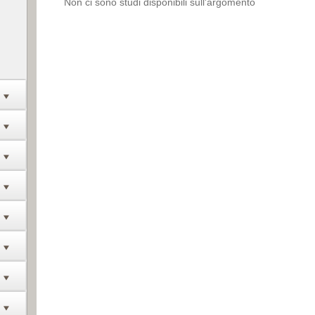
Non ci sono studi disponibili sull'argomento