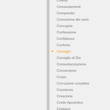
Chiesa
Comandamenti
Compendio
Comunione dei santi
Concupire
Confessione
Confidanza
Conforto
Consiglio
Consiglio di Dio
Consustanziazione
Conversione
Corpo
Corruzione completa
Coscienza
Creazione
Credo Apostolico
Cristiano