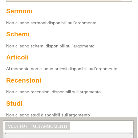
Sermoni
Non ci sono sermoni disponibili sull'argomento
Schemi
Non ci sono schemi disponibili sull'argomento
Articoli
Al momento non ci sono articoli disponibili sull'argomento
Recensioni
Non ci sono recensioni disponibili sull'argomento
Studi
Non ci sono studi disponibili sull'argomento
VEDI TUTTI GLI ARGOMENTI