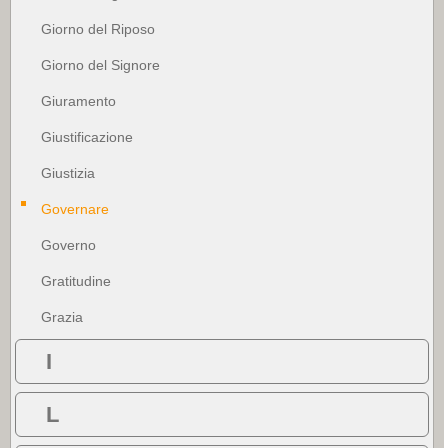
Giorno del Riposo
Giorno del Signore
Giuramento
Giustificazione
Giustizia
Governare
Governo
Gratitudine
Grazia
I
L