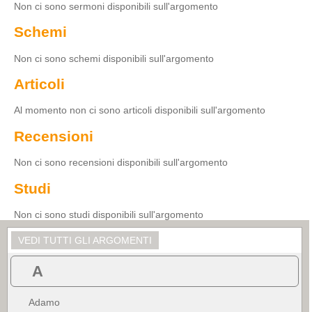
Non ci sono sermoni disponibili sull'argomento
Schemi
Non ci sono schemi disponibili sull'argomento
Articoli
Al momento non ci sono articoli disponibili sull'argomento
Recensioni
Non ci sono recensioni disponibili sull'argomento
Studi
Non ci sono studi disponibili sull'argomento
VEDI TUTTI GLI ARGOMENTI
A
Adamo