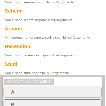
Non ci sono sermoni disponibili sull'argomento
Schemi
Non ci sono schemi disponibili sull'argomento
Articoli
Al momento non ci sono articoli disponibili sull'argomento
Recensioni
Non ci sono recensioni disponibili sull'argomento
Studi
Non ci sono studi disponibili sull'argomento
VEDI TUTTI GLI ARGOMENTI
A
B