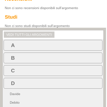
Non ci sono recensioni disponibili sull'argomento
Studi
Non ci sono studi disponibili sull'argomento
VEDI TUTTI GLI ARGOMENTI
A
B
C
D
Davide
Debito