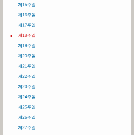
제15주일
제16주일
제17주일
제18주일
제19주일
제20주일
제21주일
제22주일
제23주일
제24주일
제25주일
제26주일
제27주일