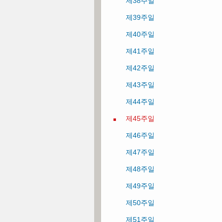
제38주일
제13주일
제39주일
제14주일
제40주일
제15주일
제41주일
제16주일
제42주일
제17주일
제43주일
제18주일
제44주일
제19주일
제45주일
제20주일
제46주일
제21주일
제47주일
제22주일
제48주일
제23주일
제49주일
제24주일
제50주일
제25주일
제51주일