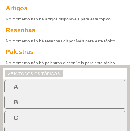
Artigos
No momento não há artigos disponíveis para este tópico
Resenhas
No momento não há resenhas disponíveis para este tópico
Palestras
No momento não há palestras disponíveis para este tópico
VEJA TODOS OS TÓPICOS
A
B
C