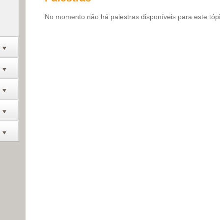
No momento não há palestras disponíveis para este tóp