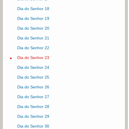
Dia do Senhor 18
Dia do Senhor 19
Dia do Senhor 20
Dia do Senhor 21
Dia do Senhor 22
Dia do Senhor 23
Dia do Senhor 24
Dia do Senhor 25
Dia do Senhor 26
Dia do Senhor 27
Dia do Senhor 28
Dia do Senhor 29
Dia do Senhor 30