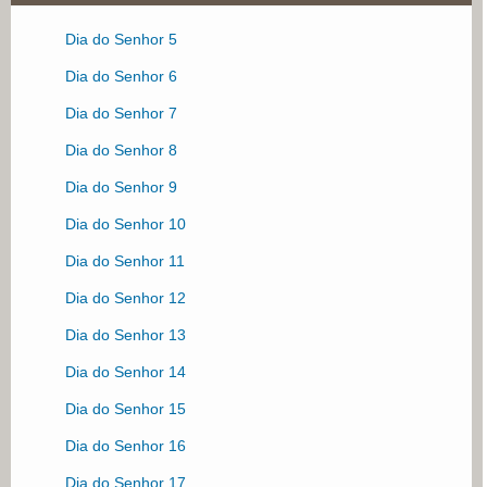
Dia do Senhor 2
Dia do Senhor 5
Dia do Senhor 3
Dia do Senhor 6
Dia do Senhor 4
Dia do Senhor 7
Dia do Senhor 8
Dia do Senhor 9
Dia do Senhor 10
Dia do Senhor 11
Dia do Senhor 12
Dia do Senhor 13
Dia do Senhor 14
Dia do Senhor 15
Dia do Senhor 16
Dia do Senhor 17