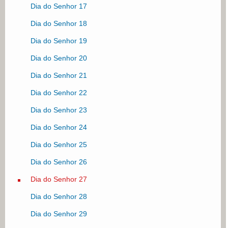
Dia do Senhor 17
Dia do Senhor 18
Dia do Senhor 19
Dia do Senhor 20
Dia do Senhor 21
Dia do Senhor 22
Dia do Senhor 23
Dia do Senhor 24
Dia do Senhor 25
Dia do Senhor 26
Dia do Senhor 27
Dia do Senhor 28
Dia do Senhor 29