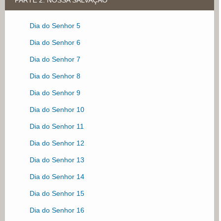
Dia do Senhor 1
Dia do Senhor 2
Dia do Senhor 5
Dia do Senhor 3
Dia do Senhor 6
Dia do Senhor 4
Dia do Senhor 7
Dia do Senhor 8
Dia do Senhor 9
Dia do Senhor 10
Dia do Senhor 11
Dia do Senhor 12
Dia do Senhor 13
Dia do Senhor 14
Dia do Senhor 15
Dia do Senhor 16