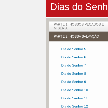
Dias do Senh
PARTE 1: NOSSOS PECADOS E
MISÉRIA
PARTE 2: NOSSA SALVAÇÃO
Dia do Senhor 1
Dia do Senhor 2
Dia do Senhor 5
Dia do Senhor 3
Dia do Senhor 6
Dia do Senhor 4
Dia do Senhor 7
Dia do Senhor 8
Dia do Senhor 9
Dia do Senhor 10
Dia do Senhor 11
Dia do Senhor 12