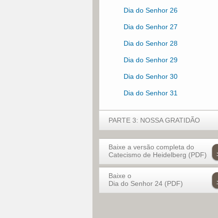
Dia do Senhor 26
Dia do Senhor 27
Dia do Senhor 28
Dia do Senhor 29
Dia do Senhor 30
Dia do Senhor 31
PARTE 3: NOSSA GRATIDÃO
Dia do Senhor 32
Baixe a versão completa do
Catecismo de Heidelberg (PDF)
Dia do Senhor 33
Baixe o
Dia do Senhor 34
Dia do Senhor 24 (PDF)
Dia do Senhor 35
Dia do Senhor 36