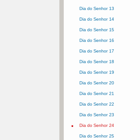
Dia do Senhor 13
Dia do Senhor 14
Dia do Senhor 15
Dia do Senhor 16
Dia do Senhor 17
Dia do Senhor 18
Dia do Senhor 19
Dia do Senhor 20
Dia do Senhor 21
Dia do Senhor 22
Dia do Senhor 23
Dia do Senhor 24
Dia do Senhor 25