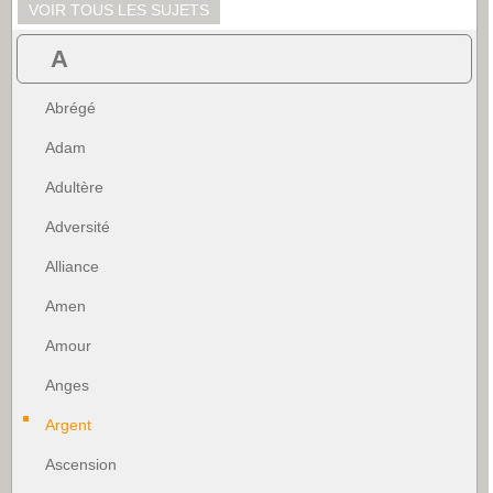
VOIR TOUS LES SUJETS
A
Abrégé
Adam
Adultère
Adversité
Alliance
Amen
Amour
Anges
Argent
Ascension