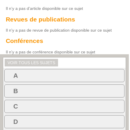
Il n’y a pas d’article disponible sur ce sujet
Revues de publications
Il n'y a pas de revue de publication disponible sur ce sujet
Conférences
Il n'y a pas de conférence disponible sur ce sujet
VOIR TOUS LES SUJETS
A
B
C
D