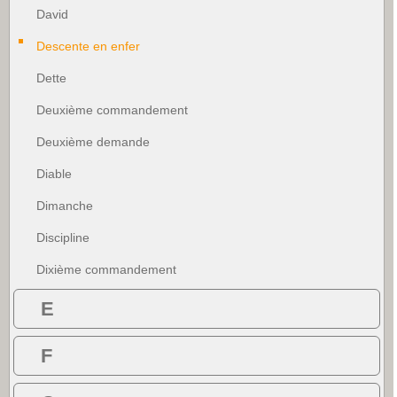
David
Descente en enfer
Dette
Deuxième commandement
Deuxième demande
Diable
Dimanche
Discipline
Dixième commandement
E
F