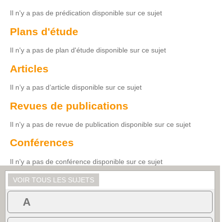
Il n'y a pas de prédication disponible sur ce sujet
Plans d'étude
Il n'y a pas de plan d'étude disponible sur ce sujet
Articles
Il n’y a pas d’article disponible sur ce sujet
Revues de publications
Il n'y a pas de revue de publication disponible sur ce sujet
Conférences
Il n'y a pas de conférence disponible sur ce sujet
VOIR TOUS LES SUJETS
A