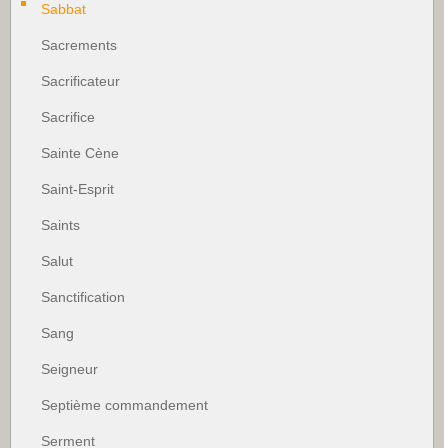
Sabbat
Sacrements
Sacrificateur
Sacrifice
Sainte Cène
Saint-Esprit
Saints
Salut
Sanctification
Sang
Seigneur
Septième commandement
Serment