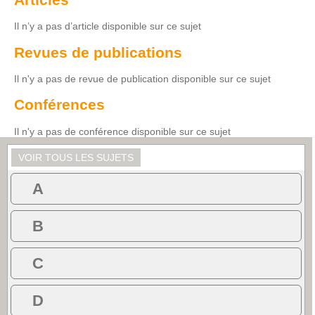
Il n’y a pas d’article disponible sur ce sujet
Revues de publications
Il n'y a pas de revue de publication disponible sur ce sujet
Conférences
Il n'y a pas de conférence disponible sur ce sujet
VOIR TOUS LES SUJETS
A
B
C
D