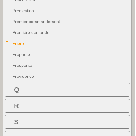
Prédication
Premier commandement
Première demande
Prière
Prophète
Prospérité
Providence
Q
R
S