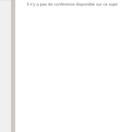
Il n'y a pas de conférence disponible sur ce sujet