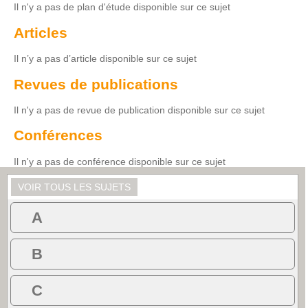
Il n'y a pas de plan d'étude disponible sur ce sujet
Articles
Il n’y a pas d’article disponible sur ce sujet
Revues de publications
Il n'y a pas de revue de publication disponible sur ce sujet
Conférences
Il n'y a pas de conférence disponible sur ce sujet
VOIR TOUS LES SUJETS
A
B
C