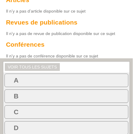
Il n’y a pas d’article disponible sur ce sujet
Revues de publications
Il n'y a pas de revue de publication disponible sur ce sujet
Conférences
Il n'y a pas de conférence disponible sur ce sujet
VOIR TOUS LES SUJETS
A
B
C
D