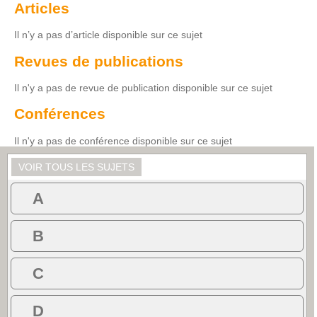
Articles
Il n’y a pas d’article disponible sur ce sujet
Revues de publications
Il n'y a pas de revue de publication disponible sur ce sujet
Conférences
Il n'y a pas de conférence disponible sur ce sujet
VOIR TOUS LES SUJETS
A
B
C
D