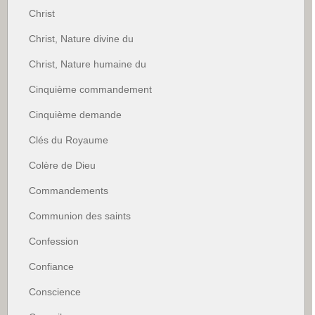
Christ
Christ, Nature divine du
Christ, Nature humaine du
Cinquième commandement
Cinquième demande
Clés du Royaume
Colère de Dieu
Commandements
Communion des saints
Confession
Confiance
Conscience