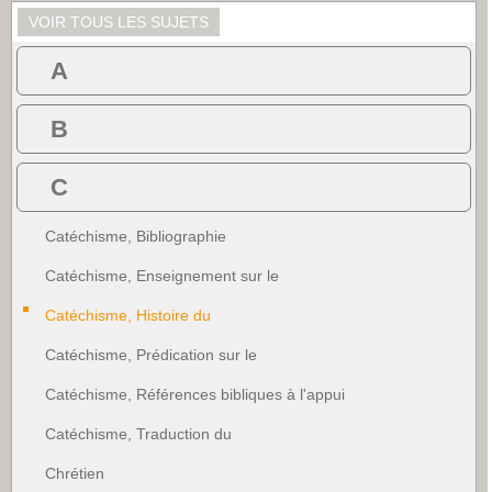
VOIR TOUS LES SUJETS
A
B
C
Catéchisme, Bibliographie
Catéchisme, Enseignement sur le
Catéchisme, Histoire du
Catéchisme, Prédication sur le
Catéchisme, Références bibliques à l'appui
Catéchisme, Traduction du
Chrétien