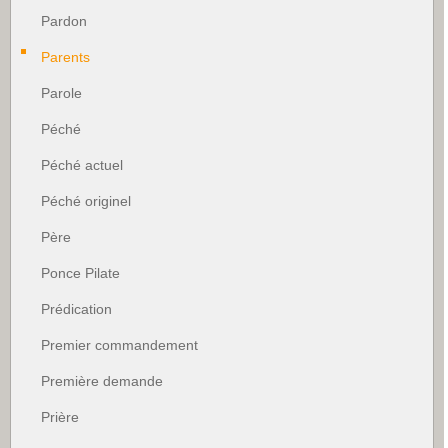
Pardon
Parents
Parole
Péché
Péché actuel
Péché originel
Père
Ponce Pilate
Prédication
Premier commandement
Première demande
Prière